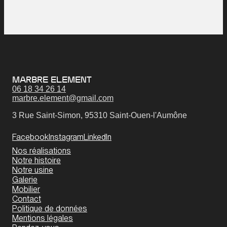
MARBRE ELEMENT
06 18 34 26 14
marbre.element@gmail.com
3 Rue Saint-Simon, 95310 Saint-Ouen-l'Aumône
Facebook
Instagram
LinkedIn
Nos réalisations
Notre histoire
Notre usine
Galerie
Mobilier
Contact
Politique de données
Mentions légales