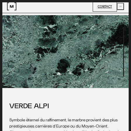
CONTACT
VERDE ALPI
Symbole éternel du raffinement, le marbre provient des plus
prestigieuses carrières d’Europe ou du Moyen-Orient.