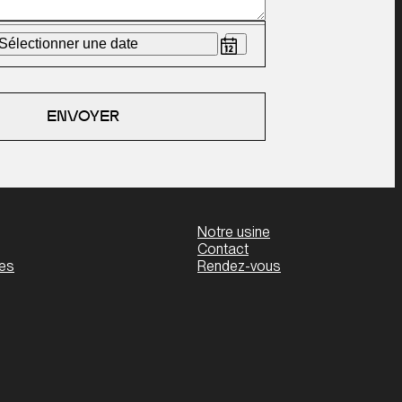
Sélectionner une date
ENVOYER
Notre usine
Contact
les
Rendez-vous